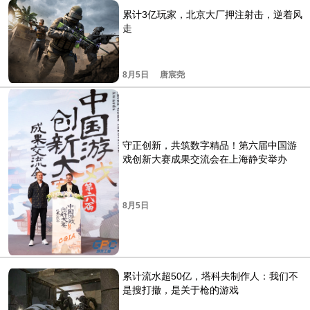
累计3亿玩家，北京大厂押注射击，逆着风
走
8月5日
唐宸尧
守正创新，共筑数字精品！第六届中国游
戏创新大赛成果交流会在上海静安举办
8月5日
累计流水超50亿，塔科夫制作人：我们不
是搜打撤，是关于枪的游戏