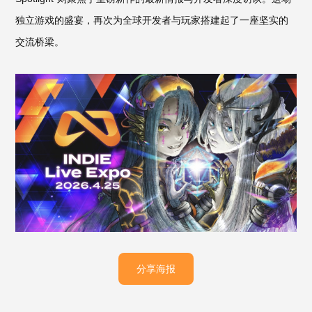
独立游戏的盛宴，再次为全球开发者与玩家搭建起了一座坚实的
交流桥梁。
分享海报