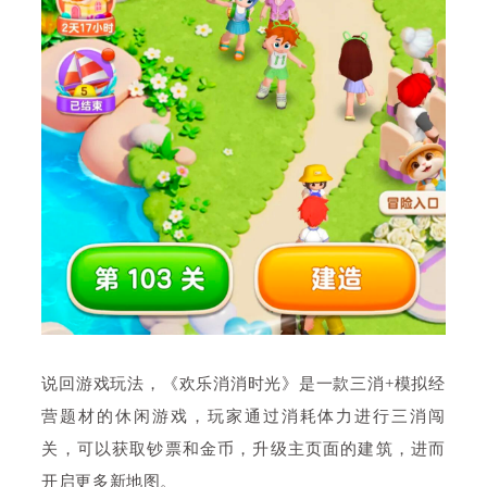
说回游戏玩法，《欢乐消消时光》是一款三消+模拟经
营题材的休闲游戏，玩家通过消耗体力进行三消闯
关，可以获取钞票和金币，升级主页面的建筑，进而
开启更多新地图。