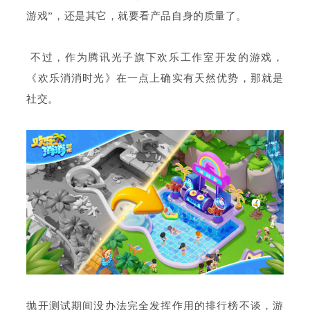
游戏”，还是其它，就要看产品自身的质量了。
不过，作为腾讯光子旗下欢乐工作室开发的游戏，
《欢乐消消时光》在一点上确实有天然优势，那就是
社交。
抛开测试期间没办法完全发挥作用的排行榜不谈，游