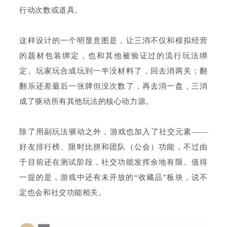
行动次数或道具。
这样设计的一个明显意图是，让三消不仅和模拟经营
的题材包装绑定，也和其他被验证过的流行玩法绑
定。玩家玩合成玩到一半没材料了，回去消两关；翻
翻乐还差最后一张牌但没次数了，再去消一盘，三消
成了驱动所有其他玩法的核心动力源。
除了用副玩法驱动之外，游戏也加入了社交元素——
好友排行榜、限时比拼和团队（公会）功能，不过由
于目前还在测试阶段，社交功能发挥余地有限。值得
一提的是，游戏中还有未开放的“收藏品”板块，说不
定也会和社交功能相关。