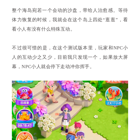
整个海岛宛若一个会动的沙盘，带给人治愈感。等待
体力恢复的时候，我就会在这个岛上四处“逛逛”，看
看小人有没有什么特殊互动。
不过很可惜的是，在这个测试版本里，玩家和NPC小
人的互动少之又少，目前我只发现一个，如果放大屏
幕，NPC小人就会停下走动冲你挥手。