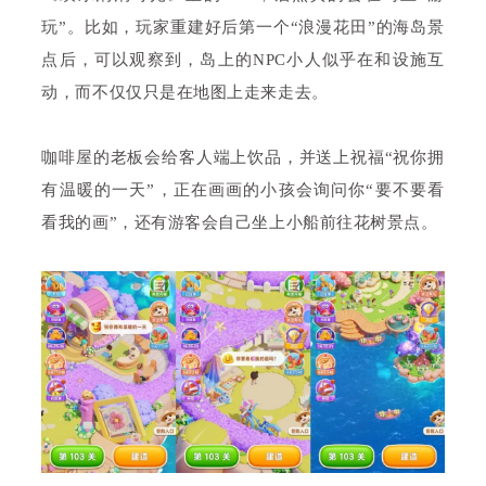
玩”。比如，玩家重建好后第一个“浪漫花田”的海岛景
点后，可以观察到，岛上的NPC小人似乎在和设施互
动，而不仅仅只是在地图上走来走去。
咖啡屋的老板会给客人端上饮品，并送上祝福“祝你拥
有温暖的一天”，正在画画的小孩会询问你“要不要看
看我的画”，还有游客会自己坐上小船前往花树景点。