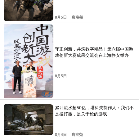
8月5日
唐宸尧
守正创新，共筑数字精品！第六届中国游
戏创新大赛成果交流会在上海静安举办
8月5日
累计流水超50亿，塔科夫制作人：我们不
是搜打撤，是关于枪的游戏
8月4日
唐宸尧