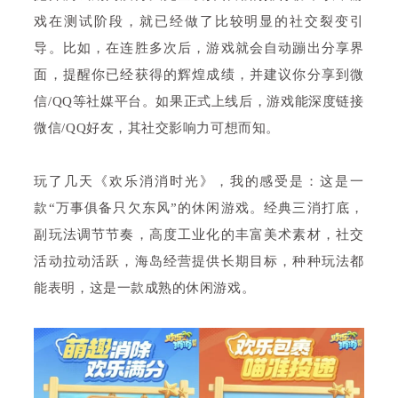
戏在测试阶段，就已经做了比较明显的
社交裂变
引
导。比如，在连胜多次后，游戏就会自动蹦出分享界
面，提醒你已经获得的辉煌成绩，并建议你分享到微
信/QQ等社媒平台。如果正式上线后，游戏能深度链接
微信/QQ好友，其社交影响力可想而知。
玩了几天《欢乐消消时光》，我的感受是：这是一
款“万事俱备只欠东风”的休闲游戏。经典三消打底，
副玩法调节节奏，高度工业化的丰富美术素材，社交
活动拉动活跃，海岛经营提供长期目标，种种玩法都
能表明，这是一款成熟的休闲游戏。