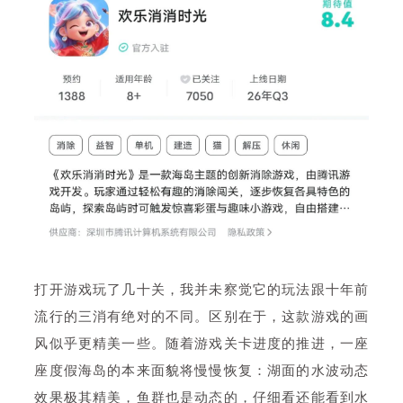
打开游戏玩了几十关，我并未察觉它的玩法跟十年前
流行的三消有绝对的不同。区别在于，这款游戏的画
风似乎更精美一些。随着游戏关卡进度的推进，一座
座度假海岛的本来面貌将慢慢恢复：湖面的水波动态
效果极其精美，鱼群也是动态的，仔细看还能看到水