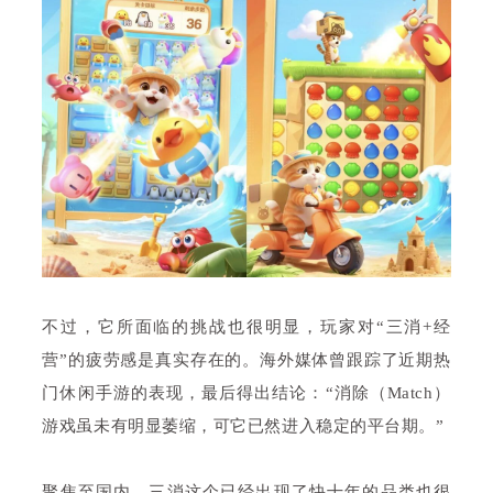
不过，它所面临的挑战也很明显，玩家对“三消+经
营”的疲劳感是真实存在的。海外媒体曾跟踪了近期热
门休闲手游的表现，最后得出结论：“消除（Match）
游戏虽未有明显萎缩，可它已然进入稳定的平台期。”
聚焦至国内，三消这个已经出现了快十年的品类也很