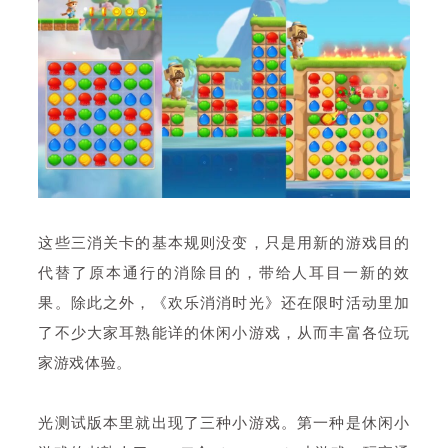
这些三消关卡的基本规则没变，只是用新的游戏目的
代替了原本通行的消除目的，带给人耳目一新的效
果。除此之外，《欢乐消消时光》还在限时活动里加
了不少大家耳熟能详的休闲小游戏，从而丰富各位玩
家游戏体验。
光测试版本里就出现了三种小游戏。第一种是休闲小