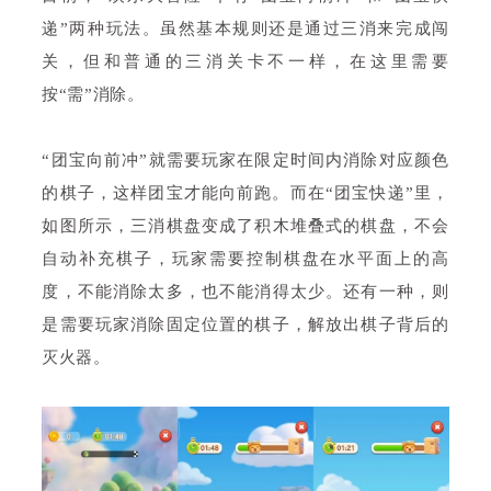
递”两种玩法。虽然基本规则还是通过三消来完成闯
关，但和普通的三消关卡不一样，在这里需要
按“需”消除。
“团宝向前冲”就需要玩家在限定时间内消除对应颜色
的棋子，这样团宝才能向前跑。而在“团宝快递”里，
如图所示，三消棋盘变成了积木堆叠式的棋盘，不会
自动补充棋子，玩家需要控制棋盘在水平面上的高
度，不能消除太多，也不能消得太少。还有一种，则
是需要玩家消除固定位置的棋子，解放出棋子背后的
灭火器。