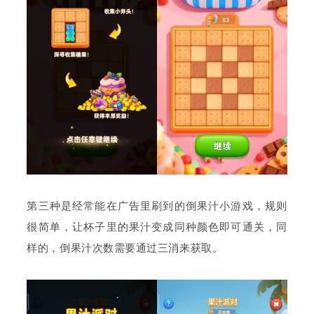
第三种是经常能在广告里刷到的倒果汁小游戏，规则
很简单，让杯子里的果汁变成同种颜色即可通关，同
样的，倒果汁次数需要通过三消来获取。