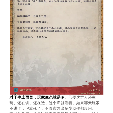
对于率土而言，玩家生态就是IP。
只要这群人还在
玩、还在讲、还在造，这个IP就活着。如果哪天玩家
不讲了，IP就死了，不管官方出多少动作都没用。