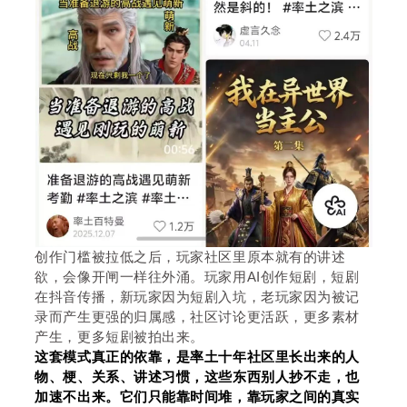
创作门槛被拉低之后，玩家社区里原本就有的讲述
欲，会像开闸一样往外涌。玩家用AI创作短剧，短剧
在抖音传播，新玩家因为短剧入坑，老玩家因为被记
录而产生更强的归属感，社区讨论更活跃，更多素材
产生，更多短剧被拍出来。
这套模式真正的依靠，是率土十年社区里长出来的人
物、梗、关系、讲述习惯，这些东西别人抄不走，也
加速不出来。它们只能靠时间堆，靠玩家之间的真实