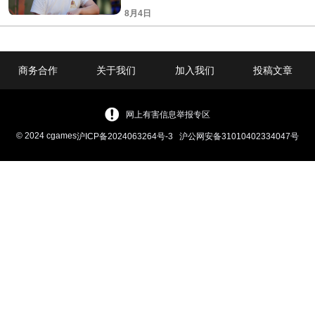
8月4日
商务合作
关于我们
加入我们
投稿文章
网上有害信息举报专区
© 2024 cgames
沪ICP备2024063264号-3
沪公网安备31010402334047号