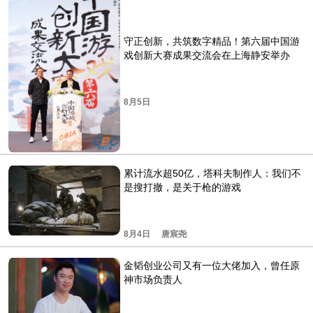
守正创新，共筑数字精品！第六届中国游
戏创新大赛成果交流会在上海静安举办
8月5日
累计流水超50亿，塔科夫制作人：我们不
是搜打撤，是关于枪的游戏
8月4日
唐宸尧
金韬创业公司又有一位大佬加入，曾任原
神市场负责人