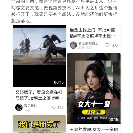
而AI的作用，就是让玩家更容易把故事讲出来。过去
写檄文要文笔，做视频要技术，AI出现之后这个瓶颈
被打开了，玩家只要有个想法，AI就能帮他们更快把
想法落地。