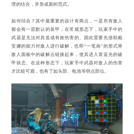
理的结合，并形成新的范式。
如何结合？其中最重要的设计有两点，一是所有敌人
都会有一层默认的装甲，在常规形态下，玩家手中的
武器是无法对其造成有效伤害的。因此需要先借助戴
安娜的能力对敌人进行破解，也即“一笔画”的形式将
敌人面板中的破解点链接起来，使其进入冒蓝光的破
甲状态。在这种形态下，玩家手中武器对敌人的伤害
才比较可观，也有了如头部、电池等弱点部位。