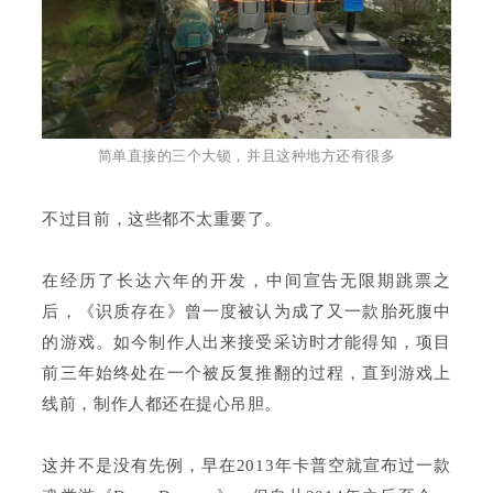
简单直接的三个大锁，并且这种地方还有很多
不过目前，这些都不太重要了。
在经历了长达六年的开发，中间宣告无限期跳票之
后，《识质存在》曾一度被认为成了又一款胎死腹中
的游戏。如今制作人出来接受采访时才能得知，项目
前三年始终处在一个被反复推翻的过程，直到游戏上
线前，制作人都还在提心吊胆。
这并不是没有先例，早在2013年卡普空就宣布过一款