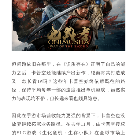
但问题依旧在那里，在《识质存在》证明了自己的能
力之后，卡普空还能继续产出新作，继而将其打造成
又一款长青IP吗？这些年卡普空始终依赖既往的路
径，保持平均每年一部的速度推出单机游戏，虽然实
力与表现均不俗，但长远来看也颇具隐患。
因此在手游市场营收能力更强的背景下，卡普空也没
放弃继续拓宽业务路径。在去年11月，由卡普空授权
的SLG游戏《生化危机：生存小队》在全球市场上