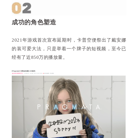
成功的角色塑造
2021年游戏首次宣布延期时，卡普空便祭出了戴安娜
的装可爱大法，只是举着一个牌子的短视频，至今已
经有了近850万的播放量。