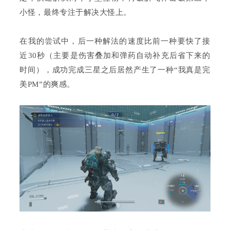
小怪，最终专注于解决大怪上。
在我的尝试中，后一种解法的速度比前一种要快了接
近30秒（主要是伤害叠加和弹药自动补充后省下来的
时间），成功完成三星之后居然产生了一种“我真是完
美PM”的爽感。