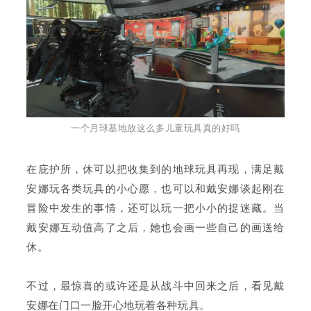
一个月球基地放这么多儿童玩具真的好吗
在庇护所，休可以把收集到的地球玩具再现，满足戴
安娜玩各类玩具的小心愿，也可以和戴安娜谈起刚在
冒险中发生的事情，还可以玩一把小小的捉迷藏。当
戴安娜互动值高了之后，她也会画一些自己的画送给
休。
不过，最惊喜的或许还是从战斗中回来之后，看见戴
安娜在门口一脸开心地玩着各种玩具。