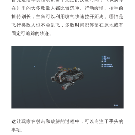
在》里的大多数敌人都比较沉重、行动缓慢、抬手前
摇特别长，主角可以利用喷气快速拉开距离。哪怕是
飞行类敌人也不会乱飞，多数时间都停留在原地或有
固定可追踪的轨迹。
这让玩家在射击和破解的过程中，可以专注于手头的
事项。