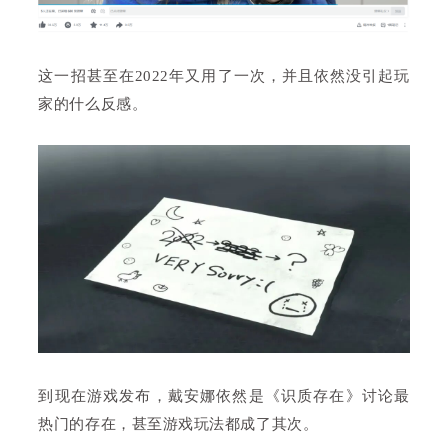
这一招甚至在2022年又用了一次，并且依然没引起玩
家的什么反感。
到现在游戏发布，戴安娜依然是《识质存在》讨论最
热门的存在，甚至游戏玩法都成了其次。