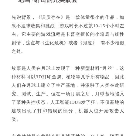
先说背景，《识质存在》是一款体量很小的作品，如
果不追求收集和挑战，游戏时长不过就10-15个小时左
右。它主要的游戏流程是卡普空擅长的小箱庭与线性
剧情，这点与《生化危机》或者
《鬼泣》
有不少相似
之处。
故事是人类在月球上发现了一种新型材料“月丝”，这
种材料可以3D打印金属、植物等几乎所有物品，因此
人们在月球上建立了生产基地，并派驻了人类在此研
究、测试、生产。但在一场月震之后，月球基地陷入
了某种失控状态，人工智能IDUS发了狂，不仅基地的
建筑出现了打印错误的部分，机器人也开始攻击人
类。