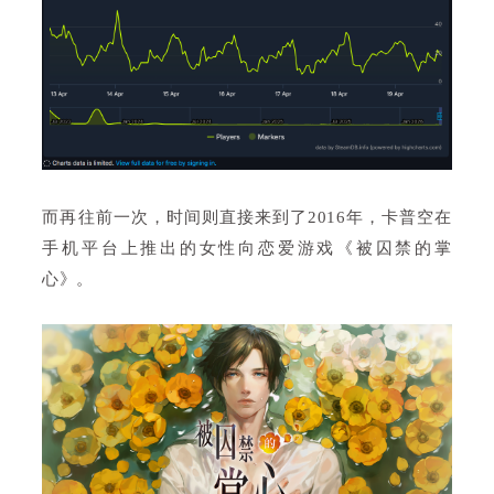
而再往前一次，时间则直接来到了2016年，卡普空在
手机平台上推出的女性向恋爱游戏《被囚禁的掌
心》。