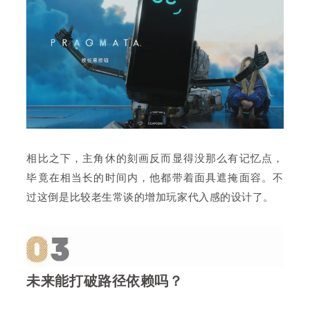
相比之下，主角休的刻画反而显得没那么有记忆点，
毕竟在相当长的时间内，他都带着面具遮掩面容。不
过这倒是比较老生常谈的增加玩家代入感的设计了。
未来能打破路径依赖吗？