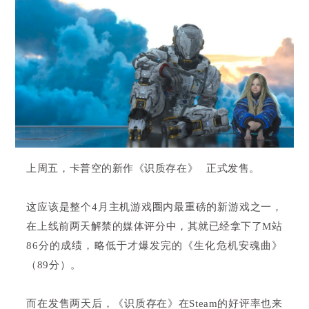
上周五，卡普空的新作
《识质存在》
正式发售。
这应该是整个4月主机游戏圈内最重磅的新游戏之一，
在上线前两天解禁的媒体评分中，其就已经拿下了M站
86分的成绩，略低于才爆发完的《生化危机安魂曲》
（89分）。
而在发售两天后，《识质存在》在Steam的好评率也来