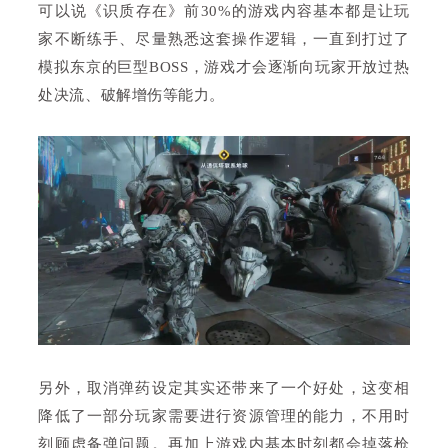
可以说《识质存在》前30%的游戏内容基本都是让玩
家不断练手、尽量熟悉这套操作逻辑，一直到打过了
模拟东京的巨型BOSS，游戏才会逐渐向玩家开放过热
处决流、破解增伤等能力。
另外，取消弹药设定其实还带来了一个好处，这变相
降低了一部分玩家需要进行资源管理的能力，不用时
刻顾虑备弹问题。再加上游戏内基本时刻都会掉落枪