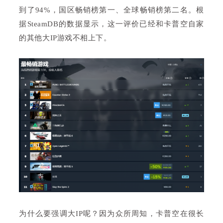
到了94%，国区畅销榜第一、全球畅销榜第二名。根
据SteamDB的数据显示，这一评价已经和卡普空自家
的其他大IP游戏不相上下。
为什么要强调大IP呢？因为众所周知，卡普空在很长