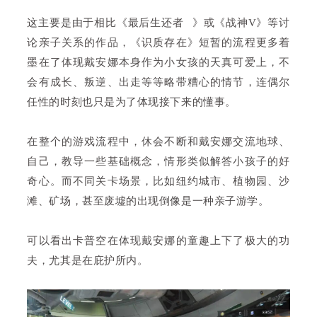
这主要是由于相比《
最后生还者
》或《战神V》等讨
论亲子关系的作品，《识质存在》短暂的流程更多着
墨在了体现戴安娜本身作为小女孩的天真可爱上，不
会有成长、叛逆、出走等等略带糟心的情节，连偶尔
任性的时刻也只是为了体现接下来的懂事。
在整个的游戏流程中，休会不断和戴安娜交流地球、
自己，教导一些基础概念，情形类似解答小孩子的好
奇心。而不同关卡场景，比如纽约城市、植物园、沙
滩、矿场，甚至废墟的出现倒像是一种亲子游学。
可以看出卡普空在体现戴安娜的童趣上下了极大的功
夫，尤其是在庇护所内。