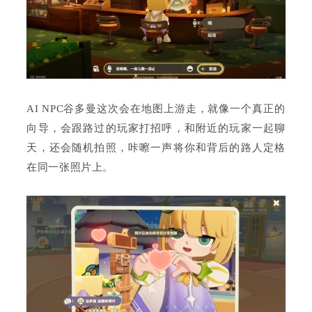
AI NPC谷多曼这次会在地图上游走，就像一个真正的
向导，会跟路过的玩家打招呼，和附近的玩家一起聊
天，还会随机拍照，咔嚓一声将你和背后的路人定格
在同一张照片上。