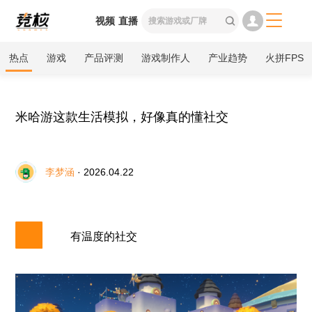

视频
直播

热点
游戏
产品评测
游戏制作人
产业趋势
火拼FPS
米哈游这款生活模拟，好像真的懂社交
李梦涵
· 2026.04.22
有温度的社交