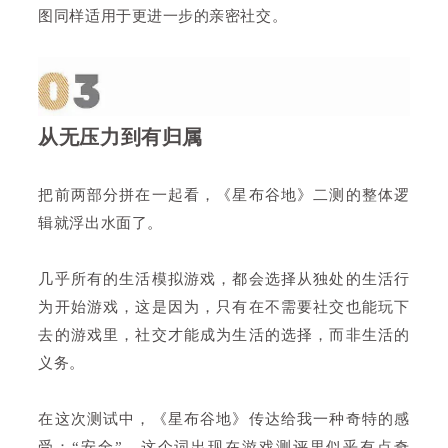
图同样适用于更进一步的亲密社交。
从无压力到有归属
把前两部分拼在一起看，《星布谷地》二测的整体逻
辑就浮出水面了。
几乎所有的生活模拟游戏，都会选择从独处的生活行
为开始游戏，这是因为，只有在不需要社交也能玩下
去的游戏里，社交才能成为生活的选择，而非生活的
义务。
在这次测试中，《星布谷地》传达给我一种奇特的感
受：“安全”。这个词出现在游戏测评里似乎有点奇