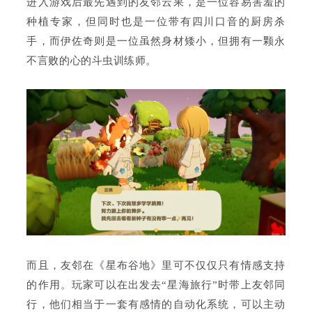
进入游戏后最先遇到的友邻云果，是一位容易害羞的
种植专家，但同时也是一位带有四川口音的厨房杀
手，而伊佐奇则是一位虽然身材矮小，但拥有一颗永
不言败的心的斗虫训练师。
而且，友邻在《星布谷地》里可不仅仅只有情感支持
的作用。玩家可以在出发去“星海旅行”时带上友邻同
行，他们相当于一套有感情的自动化系统，可以主动