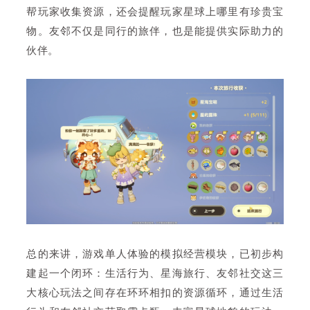
帮玩家收集资源，还会提醒玩家星球上哪里有珍贵宝
物。友邻不仅是同行的旅伴，也是能提供实际助力的
伙伴。
总的来讲，游戏单人体验的模拟经营模块，已初步构
建起一个闭环：生活行为、星海旅行、友邻社交这三
大核心玩法之间存在环环相扣的资源循环，通过生活