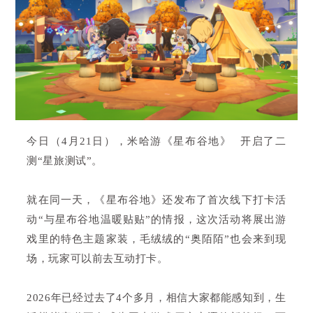
今日（4月21日），米哈游
《星布谷地》
开启了二
测“星旅测试”。
就在同一天，《星布谷地》还发布了首次线下打卡活
动“与星布谷地温暖贴贴”的情报，这次活动将展出游
戏里的特色主题家装，毛绒绒的“奥陌陌”也会来到现
场，玩家可以前去互动打卡。
2026年已经过去了4个多月，相信大家都能感知到，生