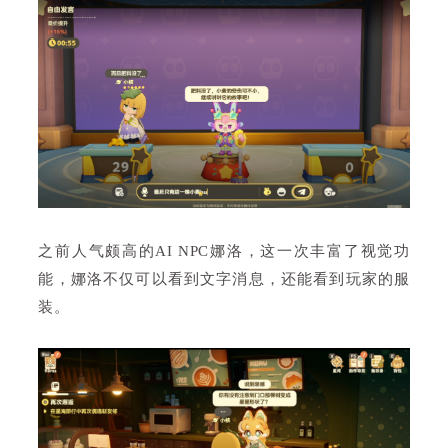
之前人气颇高的AI NPC娜洛，这一次丰富了视觉功
能，娜洛不仅可以看到文字消息，还能看到玩家的服
装。