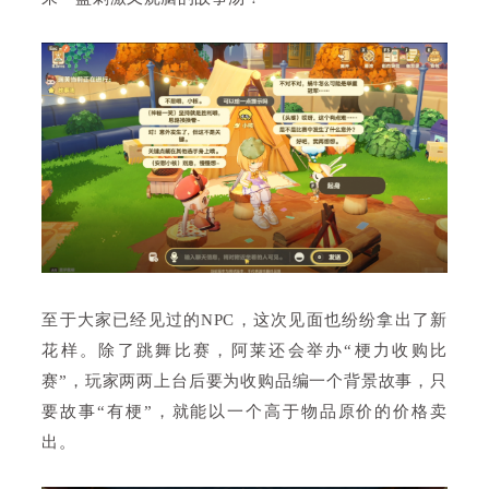
至于大家已经见过的NPC，这次见面也纷纷拿出了新
花样。除了跳舞比赛，阿莱还会举办“梗力收购比
赛”，玩家两两上台后要为收购品编一个背景故事，只
要故事“有梗”，就能以一个高于物品原价的价格卖
出。