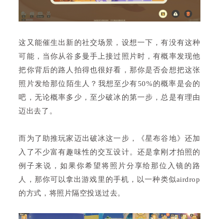
这又能催生出新的社交场景，设想一下，有没有这种
可能，当你从谷多曼手上接过照片时，有概率发现他
把你背后的路人拍得也很好看，那你是否会想把这张
照片发给那位陌生人？我想至少有50%的概率是会的
吧，无论概率多少，至少破冰的第一步，总是有理由
迈出去了。
而为了助推玩家迈出破冰这一步，《星布谷地》还加
入了不少富有趣味性的交互设计。还是拿刚才拍照的
例子来说，如果你希望将照片分享给那位入镜的路
人，那你可以拿出游戏里的手机，以一种类似airdrop
的方式，将照片隔空投送过去。