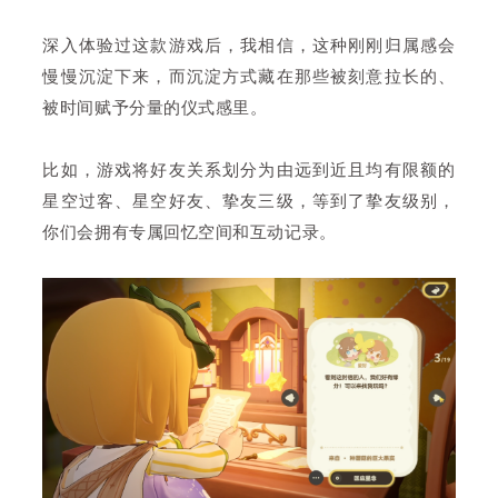
深入体验过这款游戏后，我相信，这种刚刚归属感会
慢慢沉淀下来，而沉淀方式藏在那些被刻意拉长的、
被时间赋予分量的仪式感里。
比如，游戏将好友关系划分为由远到近且均有限额的
星空过客、星空好友、挚友三级，等到了挚友级别，
你们会拥有专属回忆空间和互动记录。