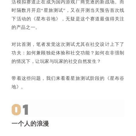
活模拟赛道正在成为国内游戏厂商竞逐的新战场。而
时隔数月开启“星旅测试”，又在开测当天预告首次线
下活动的《星布谷地》，无疑是这个赛道最值得关注
的产品之一。
对比首测，笔者发觉这次测试尤其在社交设计上下了
功夫：如何兼顾独处体验和社交功能？如何在非强制
的情况下，让玩家与玩家的社交自然发生？
带着这些问题，我们来看看星旅测试阶段的《星布谷
地》。
一个人的浪漫