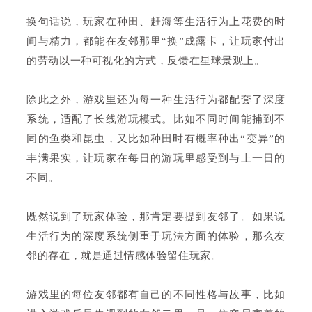
换句话说，玩家在种田、赶海等生活行为上花费的时
间与精力，都能在友邻那里“换”成露卡，让玩家付出
的劳动以一种可视化的方式，反馈在星球景观上。
除此之外，游戏里还为每一种生活行为都配套了深度
系统，适配了长线游玩模式。比如不同时间能捕到不
同的鱼类和昆虫，又比如种田时有概率种出“变异”的
丰满果实，让玩家在每日的游玩里感受到与上一日的
不同。
既然说到了玩家体验，那肯定要提到友邻了。如果说
生活行为的深度系统侧重于玩法方面的体验，那么友
邻的存在，就是通过情感体验留住玩家。
游戏里的每位友邻都有自己的不同性格与故事，比如