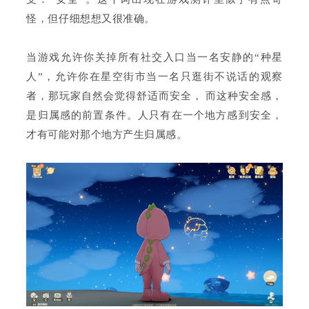
怪，但仔细想想又很准确。
当游戏允许你关掉所有社交入口当一名安静的“种星
人”，允许你在星空街市当一名只逛街不说话的观察
者，那玩家自然会觉得舒适而安全， 而这种安全感，
是归属感的前置条件。人只有在一个地方感到安全，
才有可能对那个地方产生归属感。