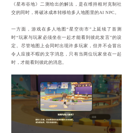
《星布谷地》二测给出的解法，是在维持相对克制社
交的同时，将破冰成本转移给多人地图里的AI NPC。
一方面，游戏在多人地图“星空街市”上延续了首测
时“玩家与玩家必须坐在一起才能看到彼此发言”的设
定。尽管地图上会同时出现许多玩家，但并不会冒出
令人应接不暇的文字消息，只有当两位玩家坐在一起
时，才能看到彼此的消息。