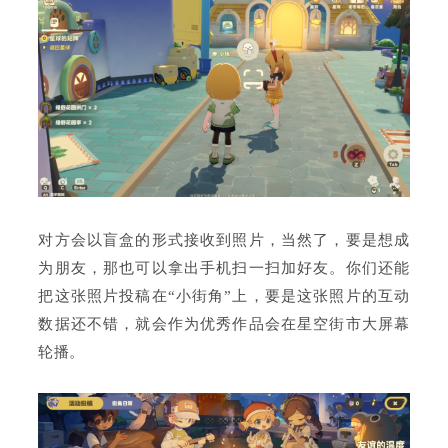
对方会以盲盒的形式接收到照片，当然了，要是想成
为朋友，那也可以拿出手机扫一扫加好友。你们还能
把这张照片投稿在“小街角”上，要是这张照片的互动
数据还不错，就会作为优秀作品会在星空街市大屏幕
轮播。