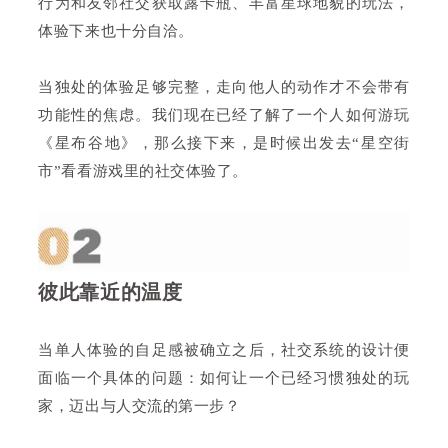
行为和友邻社交获取露卡瓶、丰富星球地貌的玩法，
体验下来也十分自洽。
当独处的体验足够完整，走向他人的动作才不会带有
功能性的焦虑。我们现在已经了解了一个人如何游玩
《星布谷地》，那么接下来，是时候出发去“星空街
市”看看游戏里的社交体验了。
彼此靠近的温度
当单人体验的自足感被确立之后，社交系统的设计便
面临一个具体的问题：如何让一个已经习惯独处的玩
家，迈出与人交流的第一步？