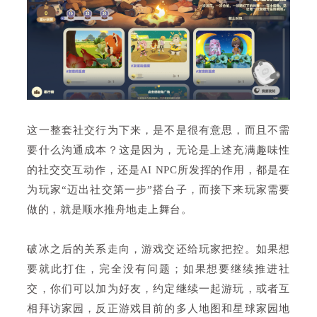
这一整套社交行为下来，是不是很有意思，而且不需
要什么沟通成本？这是因为，无论是上述充满趣味性
的社交交互动作，还是AI NPC所发挥的作用，都是在
为玩家“迈出社交第一步”搭台子，而接下来玩家需要
做的，就是顺水推舟地走上舞台。
破冰之后的关系走向，游戏交还给玩家把控。如果想
要就此打住，完全没有问题；如果想要继续推进社
交，你们可以加为好友，约定继续一起游玩，或者互
相拜访家园，反正游戏目前的多人地图和星球家园地