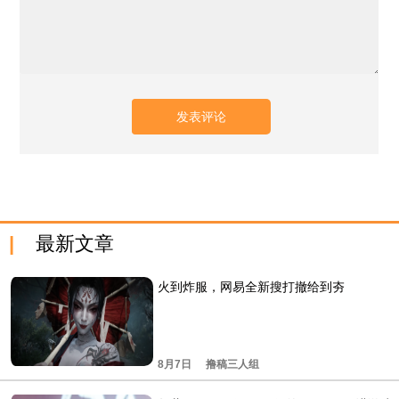
最新文章
火到炸服，网易全新搜打撤给到夯
8月7日
撸稿三人组