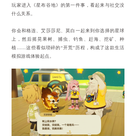
玩家进入《星布谷地》的第一件事，看起来与社交没
什么关系。
你会和格连、艾莎莎尼、莫白一起来到你选择的星球
上，然后摇晃果树、捕虫、钓鱼、赶海、挖矿、种
植……这些看似琐碎的“开荒”历程，构成了这款生活
模拟游戏体验起点。