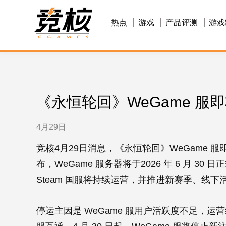
热点
游戏
产品评测
游戏
《永恒轮回》WeGame 服
4月29日
竞核4月29日消息，《永恒轮回》WeGame 
布，WeGame 服务器将于2026 年 6 月 30
Steam 国服将持续运营，并推进新赛季、线下
停运主因是 WeGame 服用户活跃度不足，