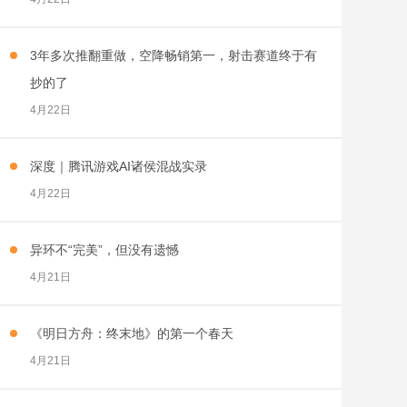
3年多次推翻重做，空降畅销第一，射击赛道终于有
抄的了
4月22日
深度｜腾讯游戏AI诸侯混战实录
4月22日
异环不“完美”，但没有遗憾
4月21日
《明日方舟：终末地》的第一个春天
4月21日