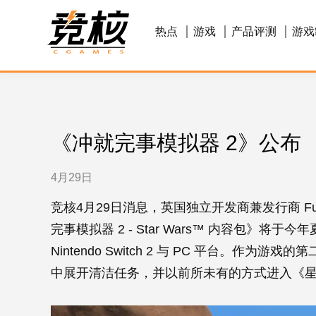
热点
游戏
产品评测
游戏
《冲就完事模拟器 2》公布
4月29日
竞核4月29日消息，英国独立开发商兼发行商 FuturL
完事模拟器 2 - Star Wars™ 内容包》将于今年夏季登陆
Nintendo Switch 2 与 PC 平台。作
中展开清洁任务，并以前所未有的方式进入《