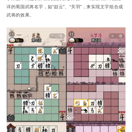
详的蜀国武将名字，如“赵云”、“关羽”，来实现文字组合成
武将的效果。