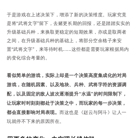
于是游戏在上述决策下，增添了新的决策维度。玩家究竟
是将“武将文字”留下，去赌更长期的回报，还是踏踏实实的
升级基础兵种，来换取更稳定的短期效果，亦或是取两者
之间，在升级基础兵种的基础上，将部分空余格子来安
置“武将文字”，来等待时机......这些都是需要玩家根据局内
的变化综合考量的。
看似简单的游戏，实际上却是一个决策高度集成化的对局
游戏，在随机因素、以及地块、兵种、武将字符的资源调
配，以及固定的敌人波次逐渐提升“水温”的时间限制下，
让玩家时时刻刻都处于决策之中，而玩家的每一步决策，
都会直接影响对局表现。
而这也是《赵云与阿斗》让人一
玩就停不下来的原因所在。