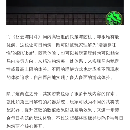
而《赵云与阿斗》局内高密度的决策与随机，却很难有最
优解。这也让每日构筑，既可以被玩家理解为“增加趣味
性”的随机buff，随意体验，也可以被玩家理解为可以结合
局内决策方向，来精准构筑每一处体系，来实现局内稳定
性或最高上限的体验。不同的理解方式也对应着不同玩家
的体验追求，自然而然地实现了多人多面的游戏体验。
除了这两点之外，其实游戏也做了很多长线内容的探索，
就比如第三日解锁的武器系统，玩家可以为不同的武将装
配武器，提升基础的数值效果以及被动效果，来进一步契
合每日构筑的玩法体验。不过这些都将围绕异步PvP与每日
构筑两个核心展开。