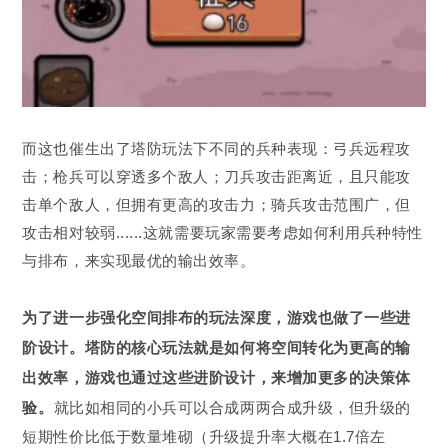
而这也催生出了塔防玩法下不同的兵种表现：弓兵远程攻
击；枪兵可以穿透多个敌人；刀兵攻击距离近，且只能攻
击单个敌人，但拥有更高的攻击力；骑兵攻击范围广，但
攻击相对较弱......这就需要玩家需要考虑如何利用兵种特性
与排布，来实现最优的输出效率。
为了进一步强化空间排布的玩法深度，游戏也做了一些进
阶设计。
塔防
的核心玩法就是如何将空间转化为更高的输
出效率，游戏也通过这些进阶设计，来增加更多的决策体
验。
就比如相同的小兵可以合成两两合成升级，但升级的
短期性价比低于数量堆砌（升级提升率大概在1.7倍左