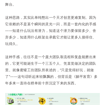
舞台。
这种思路，其实比单纯憋出一个天才创意更难复制。因为
它依赖的不是某个瞬间的灵光一闪，而是一套内化的手感
——知道什么玩法有潜力，知道这个潜力要保留多少、舍
弃多少，知道用什么框架去承载它才能让更多人接得住、
玩得久。
这种手感，往往不是一个庞大团队靠流程和复盘能磨出来
的，它更可能诞生于一个三五个人、凭直觉做决定的团队
里。就像蜜獾工坊团队所表述的，“只是觉得好玩，就做
了”——这句话听起来轻飘飘的，但背后是《躺平发育》多
年多来一直待在榜单前十所沉淀下来的东西。