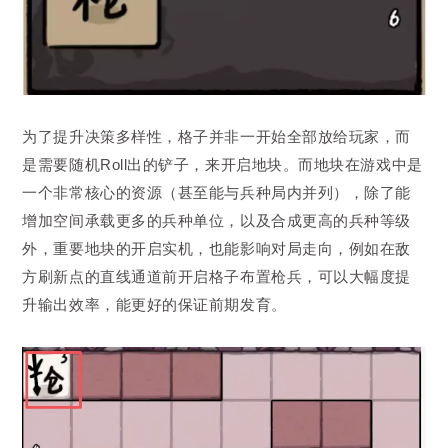
为了提升决策多样性，格子并非一开始全部放给玩家，而
是需要随机Roll出的铲子，来开启地块。而地块在游戏中是
一个非常核心的资源（甚至能与兵种局内并列），除了能
增加空间承载更多的兵种单位，以及合成更高的兵种等级
外，重要地块的开启实机，也能影响对局走向，例如在敌
方刷新点的直线通道前开启格子布置枪兵，可以大幅度提
升输出效率，能更好的保证前期发育。