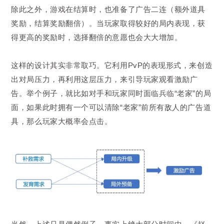
除此之外，游戏在结算时，也准备了广告二连（额外道具
奖励，结算奖励翻倍）。当玩家取得较好的局内表现，获
得更高的奖励时，选择翻倍的意愿也会大大增加。
这样的设计其实非常取巧。它利用PvP的表现形式，来创造
出对局压力，再利用这层压力，来引导玩家观看激励广
告。举个例子，就比如对手和玩家同时面临兵临“老家”的局
面，如果此时拥有一个可以清除“老家”前所有敌人的广告道
具，那么玩家大概率会点击。