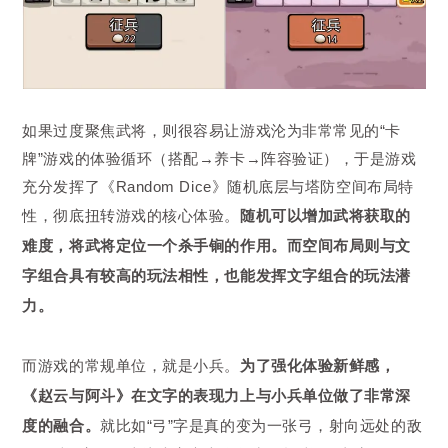
如果过度聚焦武将，则很容易让游戏沦为非常常见的“卡
牌”游戏的体验循环（搭配→养卡→阵容验证），于是游戏
充分发挥了《Random Dice》随机底层与塔防空间布局特
性，彻底扭转游戏的核心体验。
随机可以增加武将获取的
难度，将武将定位一个杀手锏的作用。而空间布局则与文
字组合具有较高的玩法相性，也能发挥文字组合的玩法潜
力。
而游戏的常规单位，就是小兵。
为了强化体验新鲜感，
《赵云与阿斗》在文字的表现力上与小兵单位做了非常深
度的融合。
就比如“弓”字是真的变为一张弓，射向远处的敌