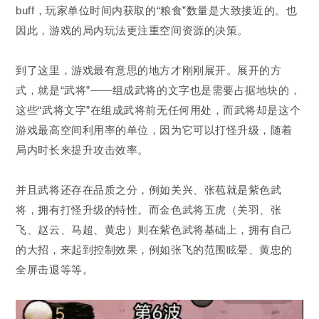
buff，玩家单位时间内获取的“粮食”数量是大致接近的。也
因此，游戏的局内玩法更注重空间资源的决策。
到了这里，游戏最有意思的地方才刚刚展开。展开的方
式，就是“武将”——组成武将的文字也是需要占据地块的，
这些“武将文字”在组成武将前无任何用处，而武将却是这个
游戏最高空间利用率的单位，因为它可以打怪升级，随着
局内时长来提升攻击效率。
并且武将还存在品质之分，例如关兴、张苞就是紫色武
将，拥有打怪升级的特性。而金色武将五虎（关羽、张
飞、赵云、马超、黄忠）则在紫色武将基础上，拥有自己
的大招，来起到控制效果，例如张飞的范围眩晕、黄忠的
全屏击退等等。