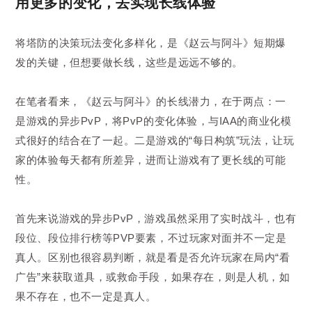
用更多的变化，去实现长线体验
将塔防的决策玩法变化多样化，是《赵云与阿斗》短期爆
发的关键，但想要做长线，这些是远远不够的。
在笔者看来，《赵云与阿斗》的长线潜力，在于两点：一
是游戏的异步PvP，将PvP的变化体验，与IAA的商业化模
式很好的结合在了一起。二是游戏的“每日构筑”玩法，让玩
家的体验每天都有所差异，进而让游戏有了更长线的可能
性。
首先来说游戏的异步PvP，游戏虽然采用了实时战斗，也有
段位、段位排行榜等PVP要素，不过玩家对面并不一定是
真人。区别也很容易判断，就是看是否允许玩家在局内“看
广告”来获取道具，或救命手段，如果存在，则是人机，如
果不存在，也不一定是真人。