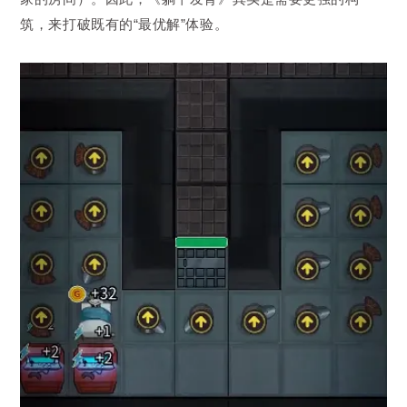
筑，来打破既有的“最优解”体验。