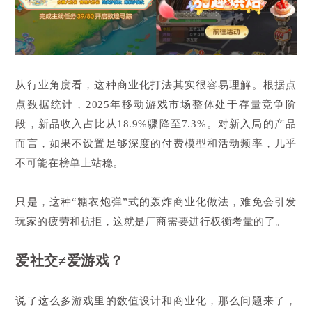
从行业角度看，这种商业化打法其实很容易理解。根据点
点数据统计，2025年移动游戏市场整体处于存量竞争阶
段，新品收入占比从18.9%骤降至7.3%。对新入局的产品
而言，如果不设置足够深度的付费模型和活动频率，几乎
不可能在榜单上站稳。
只是，这种“糖衣炮弹”式的轰炸商业化做法，难免会引发
玩家的疲劳和抗拒，这就是厂商需要进行权衡考量的了。
爱社交≠爱游戏？
说了这么多游戏里的数值设计和商业化，那么问题来了，