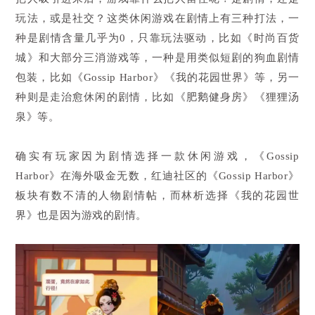
玩法，或是社交？这类休闲游戏在剧情上有三种打法，一
种是剧情含量几乎为0，只靠玩法驱动，比如《时尚百货
城》和大部分三消游戏等，一种是用类似短剧的狗血剧情
包装，比如《Gossip Harbor》《我的花园世界》等，另一
种则是走治愈休闲的剧情，比如《肥鹅健身房》《狸狸汤
泉》等。
确实有玩家因为剧情选择一款休闲游戏，《Gossip
Harbor》在海外吸金无数，红迪社区的《Gossip Harbor》
板块有数不清的人物剧情帖，而林析选择《我的花园世
界》也是因为游戏的剧情。