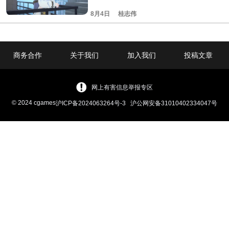
8月4日
桂志伟
商务合作
关于我们
加入我们
投稿文章
网上有害信息举报专区
© 2024 cgames
沪ICP备2024063264号-3
沪公网安备31010402334047号