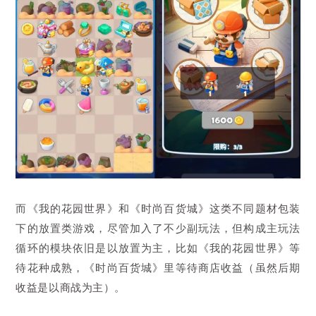
而《我的花园世界》和《时尚百货城》这类不同题材包装
下的放置类游戏，尽管加入了不少副玩法，但构成主玩法
循环的模块依旧是以放置为主，比如《我的花园世界》等
待花种成熟，《时尚百货城》里等待商店收益（虽然后期
收益是以商战为主）。