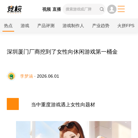

视频
直播

热点
游戏
产品评测
游戏制作人
产业趋势
火拼FPS
深圳厦门厂商挖到了女性向休闲游戏第一桶金
李梦涵
· 2026.06.01
当中重度游戏遇上女性向题材