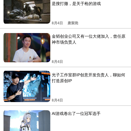
是搜打撤，是关于枪的游戏
8月4日
唐宸尧
金韬创业公司又有一位大佬加入，曾任原
神市场负责人
8月4日
光子工作室群IP创意开发负责人，聊如何
打造原创IP
8月4日
AI游戏卷出了一位冠军选手