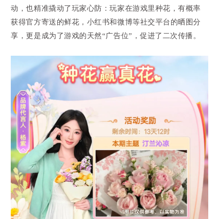
动，也精准撬动了玩家心防：玩家在游戏里种花，有概率
获得官方寄送的鲜花，小红书和微博等社交平台的晒图分
享，更是成为了游戏的天然“广告位”，促进了二次传播。