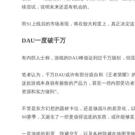
续尝试，说明未来还是有机会的。
而S1上线后的市场表现，将在较大程度上，真正决定
DAU一度破千万
有内部人士称，游戏的DAU峰值达到过千万级别，但
笔者认为，千万DAU或许有部分源自和《王者荣耀》
这款游戏本身就有极致的产品力，甚至一些内部受访者
资源和实力做到”。
不管是东方幻想的题材卡位，还是做战斗的差异化，以
S0赛季，又诞生了一些更值得说道的东西，或许能够
一是游戏的彩蛋、隐藏交互，以及各种隐藏在地图里