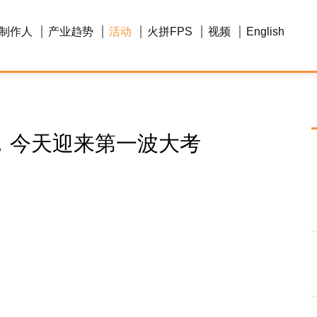
制作人
产业趋势
活动
火拼FPS
视频
English
，今天迎来第一波大考