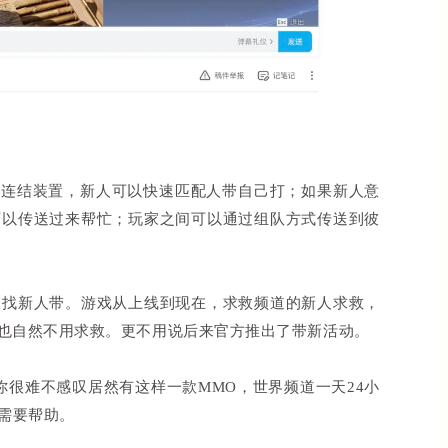
。
会有个连结装置，新人可以快速匹配人带自己打；如果新人意
可以传送过来帮忙；玩家之间可以通过组队方式传送到彼
家找新人带。游戏从上线到现在，求救频道的新人求救，
人也自然不用求救。更不用说后来官方推出了带新活动。
你很难不感叹居然有这样一款MMO，世界频道一天24小
需要帮助。