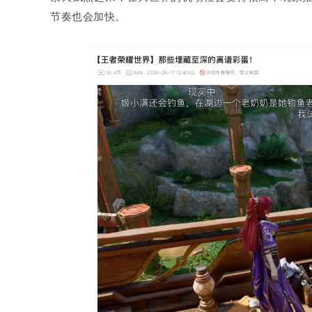
节奏也会加快。