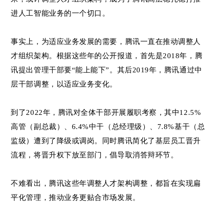
进人工智能业务的一个切口。
事实上，为适应业务发展的需要，腾讯一直在推动调整人
才组织架构。根据这些年的公开报道，首先是2018年，腾
讯提出管理干部要“能上能下”。其后2019年，腾讯通过中
层干部调整，以适应业务变化。
到了2022年，腾讯对全体干部开展履职考察，其中12.5%
高管（副总裁）、6.4%中干（总经理级）、7.8%基干（总
监级）遭到了降级或调岗。同时腾讯简化了基层员工晋升
流程，将晋升权下放至部门，倡导取消答辩环节。
不难看出，腾讯这些年调整人才架构调整，都旨在实现扁
平化管理，推动业务更贴合市场发展。