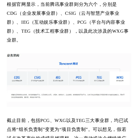
根据官网显示，当前腾讯事业群则分为六个，分别是
CDG（企业发展事业群）、CSIG（云与智慧产业事业
群）、IEG（互动娱乐事业群）、PCG（平台与内容事业
群）、TEG（技术工程事业群），以及此次涉及的WXG事
业群。
截止目前，包括PCG、WXG以及TEG三大事业群，均已试
点将“组长负责制”变更为“项目负责制”。可以想见，假若