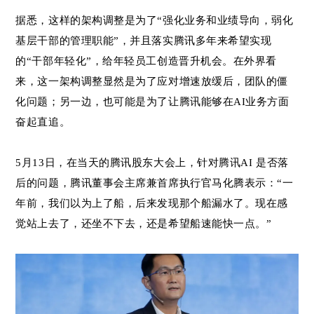
据悉，这样的架构调整是为了“强化业务和业绩导向，弱化
基层干部的管理职能”，并且落实腾讯多年来希望实现
的“干部年轻化”，给年轻员工创造晋升机会。在外界看
来，这一架构调整显然是为了应对增速放缓后，团队的僵
化问题；另一边，也可能是为了让腾讯能够在AI业务方面
奋起直追。
5月13日，在当天的腾讯股东大会上，针对腾讯AI 是否落
后的问题，腾讯董事会主席兼首席执行官马化腾表示：“一
年前，我们以为上了船，后来发现那个船漏水了。现在感
觉站上去了，还坐不下去，还是希望船速能快一点。”