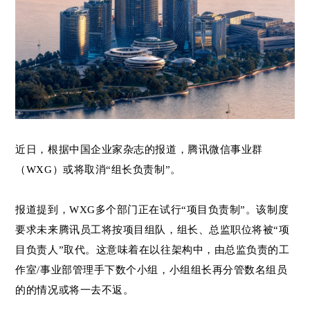
近日，根据中国企业家杂志的报道，腾讯微信事业群
（WXG）或将取消“组长负责制”。
报道提到，WXG多个部门正在试行“项目负责制”。该制度
要求未来腾讯员工将按项目组队，组长、总监职位将被“项
目负责人”取代。这意味着在以往架构中，由总监负责的工
作室/事业部管理手下数个小组，小组组长再分管数名组员
的的情况或将一去不返。