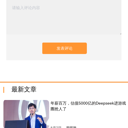
最新文章
年薪百万，估值5000亿的Deepseek进游戏
圈抢人了
8月7日
周紫漪