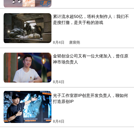
累计流水超50亿，塔科夫制作人：我们不
是搜打撤，是关于枪的游戏
8月4日
唐宸尧
金韬创业公司又有一位大佬加入，曾任原
神市场负责人
8月4日
光子工作室群IP创意开发负责人，聊如何
打造原创IP
8月4日