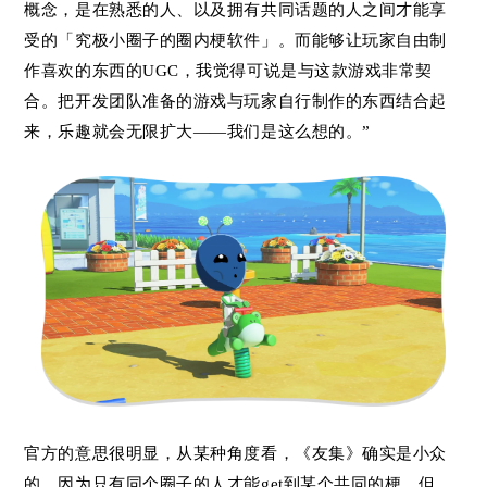
概念，是在熟悉的人、以及拥有共同话题的人之间才能享
受的「究极小圈子的圈内梗软件」。而能够让玩家自由制
作喜欢的东西的UGC，我觉得可说是与这款游戏非常契
合。把开发团队准备的游戏与玩家自行制作的东西结合起
来，乐趣就会无限扩大——我们是这么想的。”
官方的意思很明显，从某种角度看，《友集》确实是小众
的，因为只有同个圈子的人才能get到某个共同的梗，但