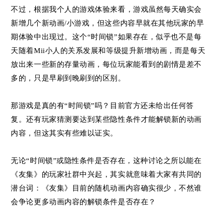
不过，根据我个人的游戏体验来看，游戏虽然每天确实会
新增几个新动画/小游戏，但这些内容早就在其他玩家的早
期体验中出现过。这个“时间锁”如果存在，似乎也不是每
天随着Mii小人的关系发展和等级提升新增动画，而是每天
放出来一些新的存量动画，每位玩家能看到的剧情是差不
多的，只是早刷到晚刷到的区别。
那游戏是真的有“时间锁”吗？目前官方还未给出任何答
复。还有玩家猜测要达到某些隐性条件才能解锁新的动画
内容，但这其实有些难以证实。
无论“时间锁”或隐性条件是否存在，这种讨论之所以能在
《友集》的玩家社群中兴起，其实就意味着大家有共同的
潜台词：《友集》目前的随机动画内容确实很少，不然谁
会争论更多动画内容的解锁条件是否存在？