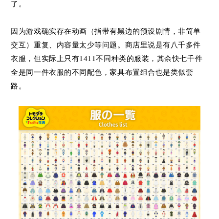
了。
因为游戏确实存在动画（指带有黑边的预设剧情，非简单
交互）重复、内容量太少等问题。商店里说是有八千多件
衣服，但实际上只有1411不同种类的服装，其余快七千件
全是同一件衣服的不同配色，家具布置组合也是类似套
路。