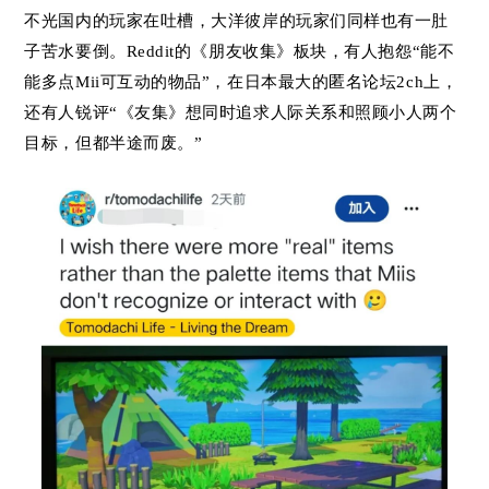
不光国内的玩家在吐槽，大洋彼岸的玩家们同样也有一肚
子苦水要倒。Reddit的《朋友收集》板块，有人抱怨“能不
能多点Mii可互动的物品”，在日本最大的匿名论坛2ch上，
还有人锐评“《友集》想同时追求人际关系和照顾小人两个
目标，但都半途而废。”