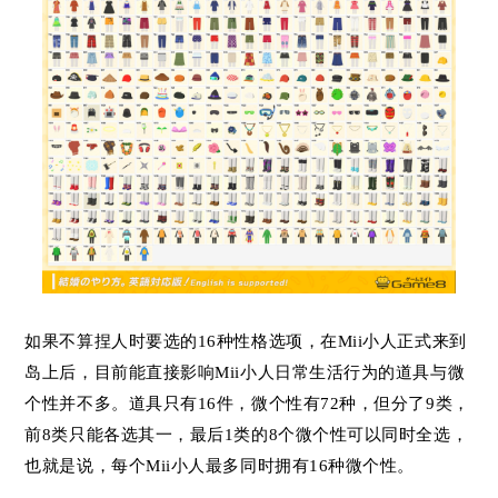
如果不算捏人时要选的16种性格选项，在Mii小人正式来到
岛上后，目前能直接影响Mii小人日常生活行为的道具与微
个性并不多。道具只有16件，微个性有72种，但分了9类，
前8类只能各选其一，最后1类的8个微个性可以同时全选，
也就是说，每个Mii小人最多同时拥有16种微个性。