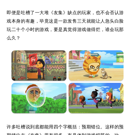
即便是吐槽了一大堆《友集》缺点的玩家，也不会否认游
戏本身的有趣，毕竟这是一款发售三天就能让人急头白脸
玩二十个小时的游戏，要是真觉得游戏做得烂，谁会玩那
么久？
许多吐槽说到底都能用四个字概括：预期错位。这样的预