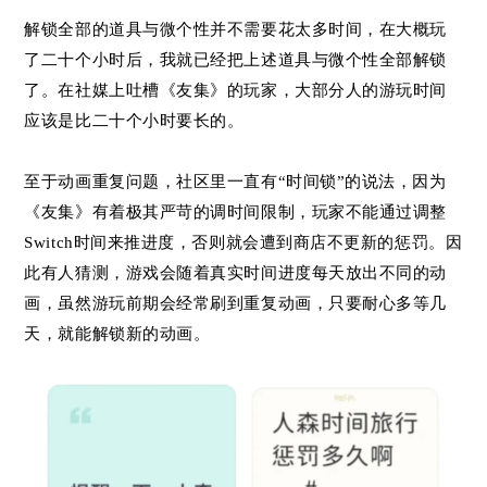
解锁全部的道具与微个性并不需要花太多时间，在大概玩
了二十个小时后，我就已经把上述道具与微个性全部解锁
了。在社媒上吐槽《友集》的玩家，大部分人的游玩时间
应该是比二十个小时要长的。
至于动画重复问题，社区里一直有“时间锁”的说法，因为
《友集》有着极其严苛的调时间限制，玩家不能通过调整
Switch时间来推进度，否则就会遭到商店不更新的惩罚。因
此有人猜测，游戏会随着真实时间进度每天放出不同的动
画，虽然游玩前期会经常刷到重复动画，只要耐心多等几
天，就能解锁新的动画。