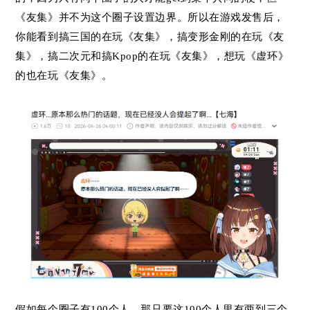
《友集》并不为这个圈子设置边界。所以在游戏发售后，
你能看到搞三国的在玩《友集》，搞变形金刚的在玩《友
集》，搞二次元和搞Kpop的在玩《友集》，想玩《虚环》
的也在玩《友集》。
假如每个圈子有100个人，那只要这100个人里有两到三个