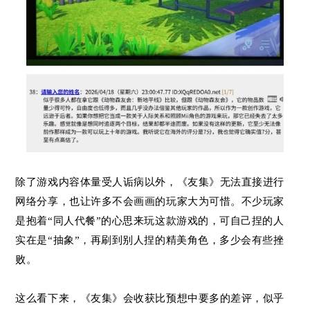
除了游戏内容体量受人诟病以外，《友集》无法直接进行
网络分享，也让许多不会画画的玩家大为可惜。不少玩家
是抱着“同人代餐”的心思来玩这款游戏的，可自己捏的人
实在是“抽象”，再刷到别人捏的精美角色，多少会有些挫
败。
这么看下来，《友集》会收获比预想中要多的差评，似乎