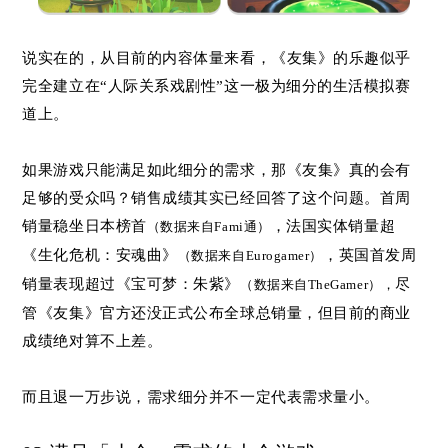
说实在的，从目前的内容体量来看，《友集》的乐趣似乎
完全建立在“人际关系戏剧性”这一极为细分的生活模拟赛
道上。
如果游戏只能满足如此细分的需求，那《友集》真的会有
足够的受众吗？销售成绩其实已经回答了这个问题。首周
销量稳坐日本榜首
，法国实体销量超
（数据来自Fami通）
《生化危机：安魂曲
》
，英国首发周
（数据来自Eurogamer）
销量表现超过《宝可梦：朱紫》
尽
（数据来自TheGamer），
管《友集》官方还没正式公布全球总销量，但目前的商业
成绩绝对算不上差。
而且退一万步说，需求细分并不一定代表需求量小。