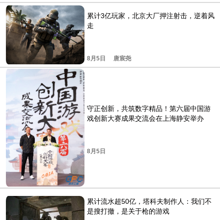
累计3亿玩家，北京大厂押注射击，逆着风
走
8月5日
唐宸尧
守正创新，共筑数字精品！第六届中国游
戏创新大赛成果交流会在上海静安举办
8月5日
累计流水超50亿，塔科夫制作人：我们不
是搜打撤，是关于枪的游戏