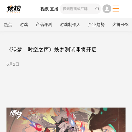

视频
直播

热点
游戏
产品评测
游戏制作人
产业趋势
火拼FPS
《绿梦：时空之声》焕梦测试即将开启
6月2日