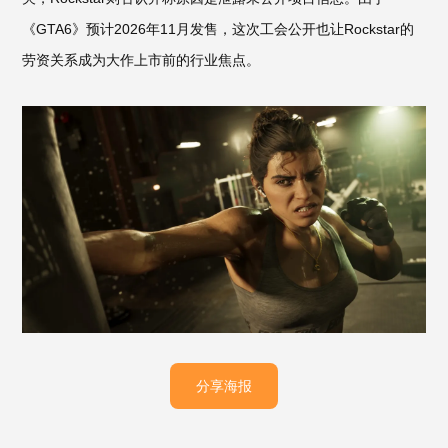
《GTA6》预计2026年11月发售，这次工会公开也让Rockstar的
劳资关系成为大作上市前的行业焦点。
分享海报