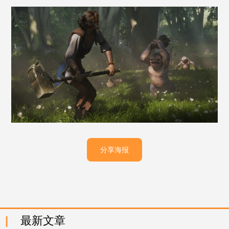
分享海报
最新文章