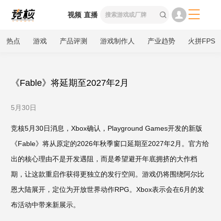

视频
直播

热点
游戏
产品评测
游戏制作人
产业趋势
火拼FPS
《Fable》将延期至2027年2月
5月30日
竞核5月30日消息，Xbox确认，Playground Games开发的新版
《Fable》将从原定的2026年秋季窗口延期至2027年2月。官方给
出的核心理由不是开发遇阻，而是希望避开年底拥挤的大作档
期，让这款重启作获得更独立的发行空间。游戏仍将围绕阿尔比
恩大陆展开，定位为开放世界动作RPG。Xbox表示会在6月的发
布活动中带来新展示。